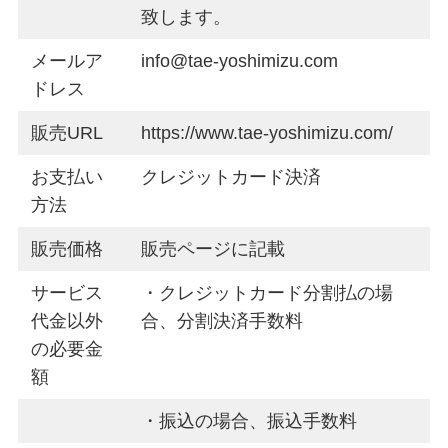
致します。
メールア
info@tae-yoshimizu.com
ドレス
販売URL
https://www.tae-yoshimizu.com/
お支払い
クレジットカード決済
方法
販売価格
販売ページに記載
サービス
・クレジットカード分割払の場
代金以外
合、分割決済手数料
の必要金
額
・振込の場合、振込手数料