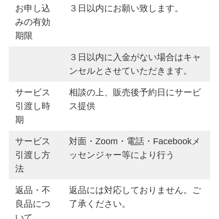
お申し込
３日以内にお願い致します。
みの有効
期限
３日以内に入金がない場合はキャ
ンセルとさせていただきます。
サービス
相談の上、販売後予約日にサービ
引渡し時
ス提供
期
サービス
対面・Zoom・電話・Facebookメ
引渡し方
ッセンジャー等により行う
法
返品・不
返品には対応しておりません。ご
良品につ
了承ください。
いて