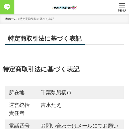
MENU
ホーム
特定商取引法に基づく表記
特定商取引法に基づく表記
特定商取引法に基づく表記
所在地
千葉県船橋市
運営統括
吉水たえ
責任者
電話番号
お問い合わせはメールにてお願い