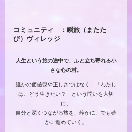
コミュニティ ：瞬旅（またた
び）ヴィレッジ
人生という旅の途中で、ふと立ち寄れる小
さな心の村。
誰かの価値観や正しさではなく、「わたし
は、どう生きたい？」という問いを大切
に、
自分と深くつながる旅を、静かに、でも確
かに進めていく。