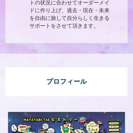
トの状況に合わせてオーダーメイ
ドに作り上げ、過去・現在・未来
を自由に旅して自分らしく生きる
サポートをさせて頂きます。
プロフィール