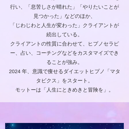
行い、「息苦しさが晴れた」「やりたいことが
見つかった」などのほか、
「じわじわと人生が変わった」クライアントが
続出している。
クライアントの性質に合わせて、ヒプノセラピ
ー、占い、コーチングなどをカスタマイズでき
ることが強み。
2024 年、意識で痩せるダイエットヒプノ「マタ
タビクス」をスタート。
モットーは「人生にときめきと冒険を」。