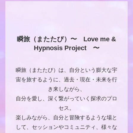
瞬旅（またたび）〜 Love me &
Hypnosis Project 〜
瞬旅（またたび）は、自分という膨大な宇
宙を旅するように、過去・現在・未来を行
き来しながら、
自分を愛し、深く繋がっていく探求のプロ
セス。
楽しみながら、自分と冒険するような場と
して、セッションやコミュニティ、様々な