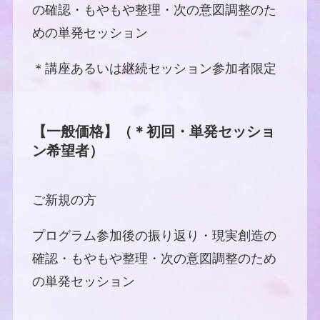
の確認・もやもや整理・次の意図調整のた
めの単発セッション
＊講座あるいは継続セッション参加者限定
【一般価格】（＊初回・単発セッショ
ン希望者）
ご新規の方
プログラム参加後の振り返り・現実創造の
確認・もやもや整理・次の意図調整のため
の単発セッション