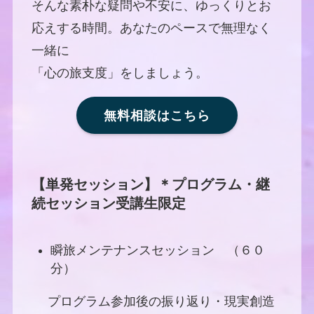
そんな素朴な疑問や不安に、ゆっくりとお
応えする時間。あなたのペースで無理なく
一緒に
「心の旅支度」をしましょう。
無料相談はこちら
【単発セッション】＊プログラム・継
続セッション受講生限定
瞬旅メンテナンスセッション （６０
分）
プログラム参加後の振り返り・現実創造