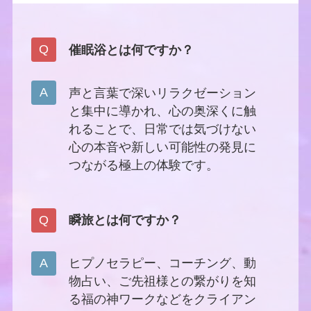
催眠浴とは何ですか？
声と言葉で深いリラクゼーション
と集中に導かれ、心の奥深くに触
れることで、日常では気づけない
心の本音や新しい可能性の発見に
つながる極上の体験です。
瞬旅とは何ですか？
ヒプノセラピー、コーチング、動
物占い、ご先祖様との繋がりを知
る福の神ワークなどをクライアン