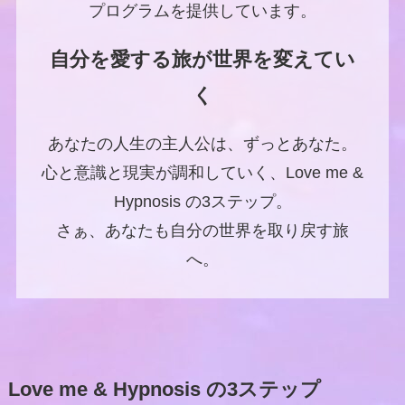
プログラムを提供しています。
自分を愛する旅が世界を変えてい
く
あなたの人生の主人公は、ずっとあなた。
心と意識と現実が調和していく、Love me &
Hypnosis の3ステップ。
さぁ、あなたも自分の世界を取り戻す旅
へ。
Love me & Hypnosis の3ステップ