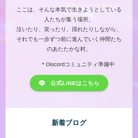
ここは、そんな本気で生きようとしている
人たちが集う場所。
泣いたり、笑ったり、揺れたりしながら、
それでも一歩ずつ前に進んでいく仲間たち
のあたたかな村。
＊Discordコミュニティ準備中
公式LINEはこちら
新着ブログ