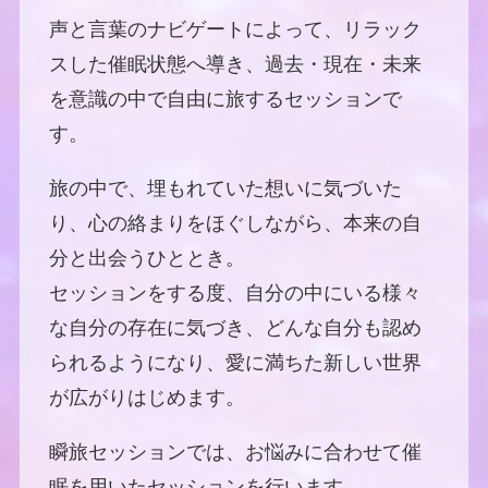
声と言葉のナビゲートによって、リラック
スした催眠状態へ導き、過去・現在・未来
を意識の中で自由に旅するセッションで
す。
旅の中で、埋もれていた想いに気づいた
り、心の絡まりをほぐしながら、本来の自
分と出会うひととき。
セッションをする度、自分の中にいる様々
な自分の存在に気づき、どんな自分も認め
られるようになり、愛に満ちた新しい世界
が広がりはじめます。
瞬旅セッションでは、お悩みに合わせて催
眠を用いたセッションを行います。