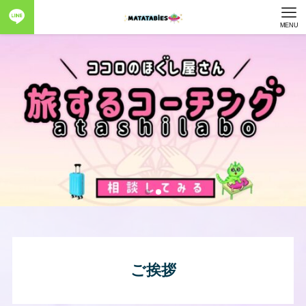
MENU
ご挨拶