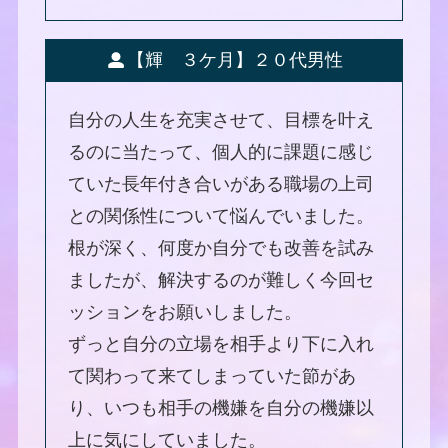
【輝 ３ケ月】２０代男性
自分の人生を充実させて、目標を叶え
るのに当たって、個人的に課題に感じ
ていた長年付き合いがある職場の上司
との関係性について悩んでいました。
根が深く、何度か自分でも改善を試み
ましたが、解決するのが難しく今回セ
ッションをお願いしました。
ずっと自分の立場を相手より下に入れ
て関わって来てしまっていた節があ
り、いつも相手の機嫌を自分の機嫌以
上に気にしていました。