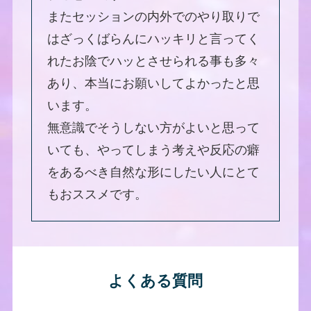
またセッションの内外でのやり取りで
はざっくばらんにハッキリと言ってく
れたお陰でハッとさせられる事も多々
あり、本当にお願いしてよかったと思
います。
無意識でそうしない方がよいと思って
いても、やってしまう考えや反応の癖
をあるべき自然な形にしたい人にとて
もおススメです。
よくある質問