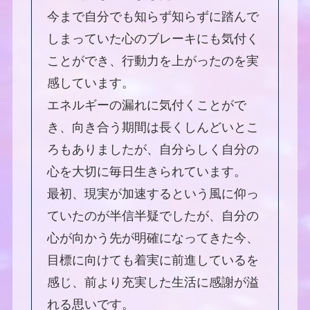
今まで自分でも知らず知らずに踏んで
しまっていた心のブレーキにも気付く
ことができ、行動力を上がったのを実
感しています。
エネルギーの漏れに気付くことがで
き、向き合う期間は長くしんどいとこ
ろもありましたが、自分らしく自分の
心を大切に毎日生きられています。
最初、現実が加速するという風に仰っ
ていたのが半信半疑でしたが、自分の
心が向かう先が明確になってきた今、
目標に向けても着実に前進しているを
感じ、前より充実した生活に感謝が溢
れる思いです。