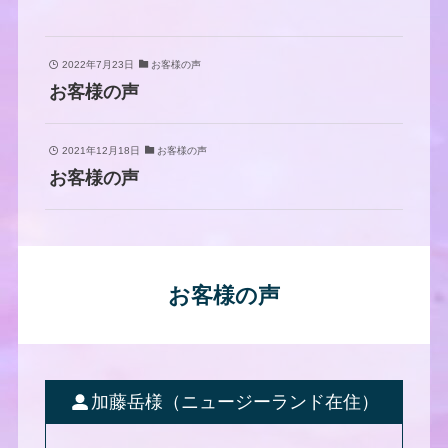
2022年7月23日
お客様の声
お客様の声
2021年12月18日
お客様の声
お客様の声
お客様の声
加藤岳様（ニュージーランド在住）