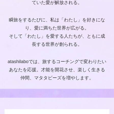
ていた愛が解放される。
瞬旅をするたびに、私は「わたし」を好きにな
り、愛に満ちた世界が広がる。
そして「わたし」を愛する人たちが、ともに成
長する世界が創られる。
atashilaboでは、旅するコーチングで変わりたい
あなたを応援。才能を開花させ、楽しく生きる
仲間、マタタビーズを増やします。