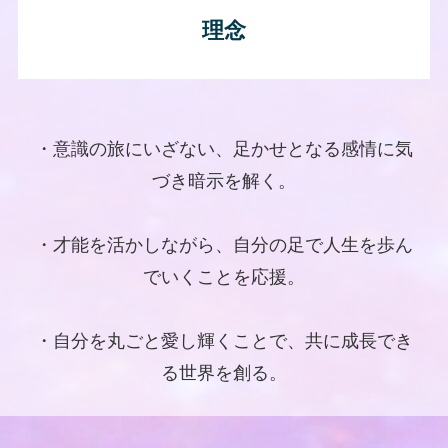
理念
・意識の旅にいざない、足かせとなる感情に気
づき暗示を解く。
・才能を活かしながら、自分の足で人生を歩ん
でいくことを応援。
・自分を丸ごと愛し輝くことで、共に成長でき
る世界を創る。