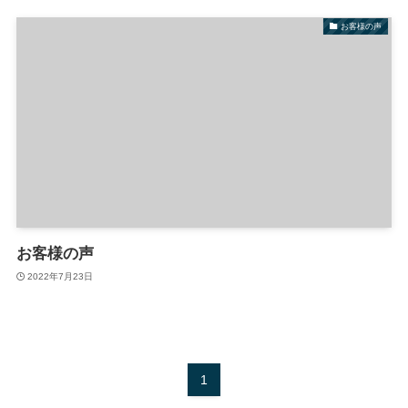
お客様の声
お客様の声
2022年7月23日
1