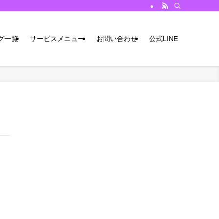
グ一覧
サービスメニュー
お問い合わせ
公式LINE